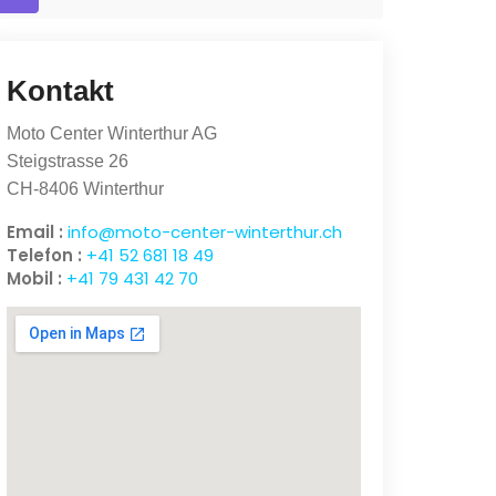
Kontakt
Moto Center Winterthur AG
Steigstrasse 26
CH-8406 Winterthur
Email :
info@moto-center-winterthur.ch
Telefon :
+41 52 681 18 49
Mobil :
+41 79 431 42 70