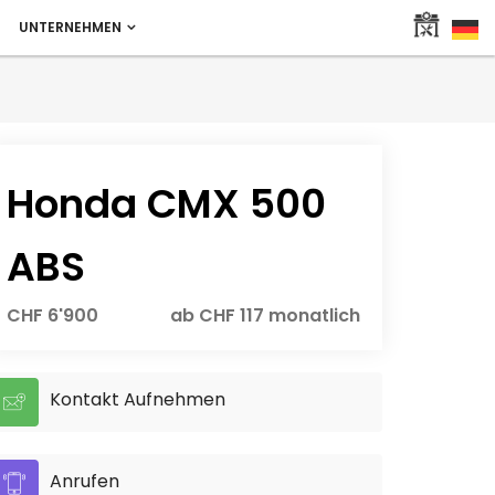
UNTERNEHMEN
Honda CMX 500
ABS
CHF 6'900
ab CHF 117 monatlich
Kontakt Aufnehmen
Anrufen