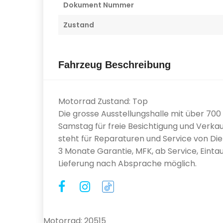
Dokument Nummer
Zustand
Fahrzeug Beschreibung
Motorrad Zustand: Top
Die grosse Ausstellungshalle mit über 70
Samstag für freie Besichtigung und Verkau
steht für Reparaturen und Service von Diens
3 Monate Garantie, MFK, ab Service, Eintau
Lieferung nach Absprache möglich.
Motorrad: 20515