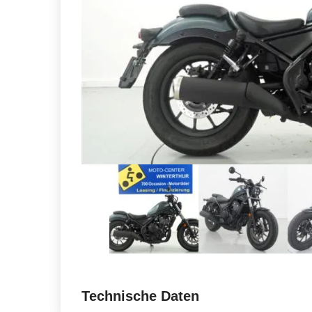
Technische Daten