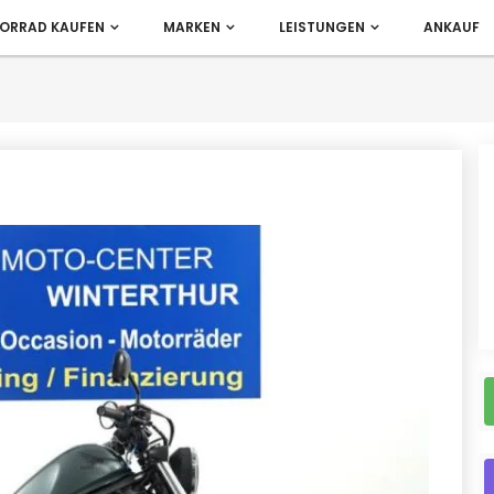
ORRAD KAUFEN
MARKEN
LEISTUNGEN
ANKAUF