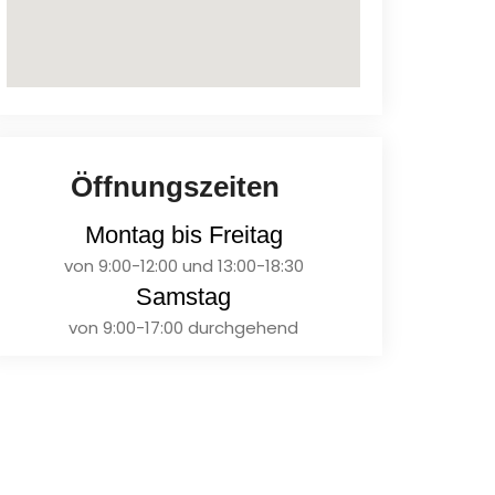
Öffnungszeiten
Montag bis Freitag
von 9:00-12:00 und 13:00-18:30
Samstag
von 9:00-17:00 durchgehend