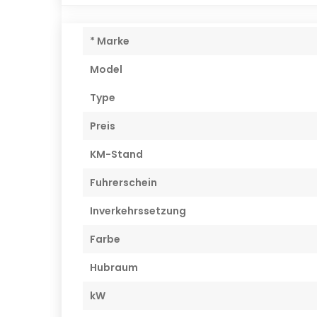
* Marke
Model
Type
Preis
KM-Stand
Fuhrerschein
Inverkehrssetzung
Farbe
Hubraum
kW