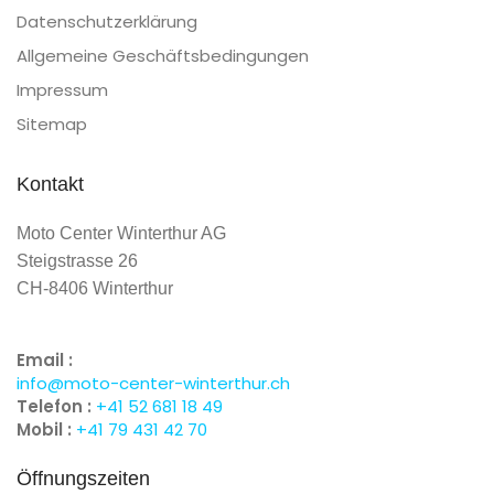
Datenschutzerklärung
Allgemeine Geschäftsbedingungen
Impressum
Sitemap
Kontakt
Moto Center Winterthur AG
Steigstrasse 26
CH-8406 Winterthur
Email :
info@moto-center-winterthur.ch
Telefon :
+41 52 681 18 49
Mobil :
+41 79 431 42 70
Öffnungszeiten