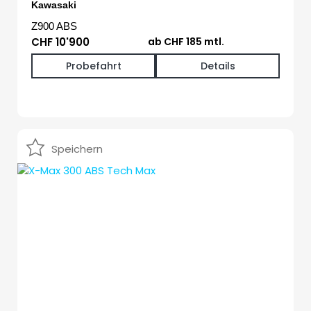
Kawasaki
Z900 ABS
CHF 10'900
ab CHF 185 mtl.
Probefahrt
Details
Speichern