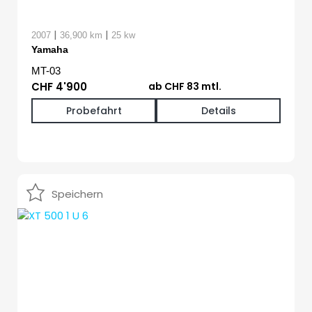
|
|
2007
36,900 km
25 kw
Yamaha
MT-03
CHF 4'900
ab CHF 83 mtl.
Probefahrt
Details
Speichern