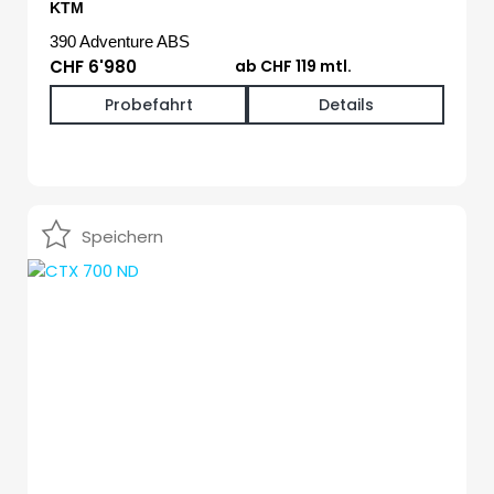
KTM
390 Adventure ABS
CHF 6'980
ab CHF 119 mtl.
Probefahrt
Details
Speichern