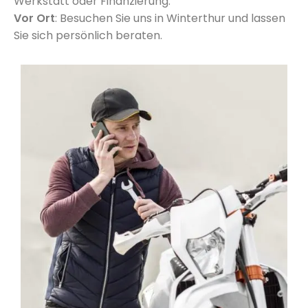
Werkstatt oder Finanzierung.
Vor Ort
: Besuchen Sie uns in Winterthur und lassen
Sie sich persönlich beraten.