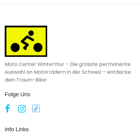
Moto Center Winterthur – Die grösste permanente
Auswahl an Motorrädern in der Schweiz – entdecke
dein Traum-Bike!
Folge Uns
Info Links