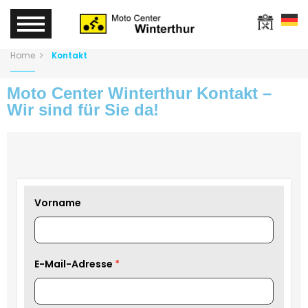
Home
Kontakt
Moto Center Winterthur Kontakt –
Wir sind für Sie da!
Vorname
E-Mail-Adresse