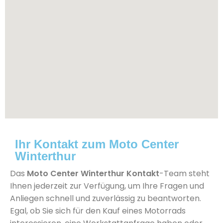
Ihr Kontakt zum Moto Center
Winterthur
Das
Moto Center Winterthur Kontakt
-Team steht
Ihnen jederzeit zur Verfügung, um Ihre Fragen und
Anliegen schnell und zuverlässig zu beantworten.
Egal, ob Sie sich für den Kauf eines Motorrads