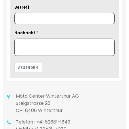
Betreff
Nachricht
ABSENDEN
Moto Center Winterthur AG
Steigstrasse 26
CH-8406 Winterthur
Telefon : +41 52681-1849