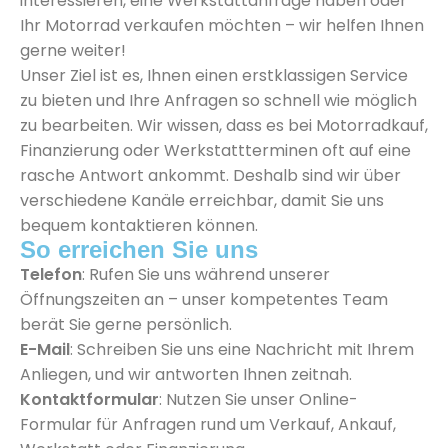
interessieren, eine Werkstattanfrage haben oder
Ihr Motorrad verkaufen möchten – wir helfen Ihnen
gerne weiter!
Unser Ziel ist es, Ihnen einen erstklassigen Service
zu bieten und Ihre Anfragen so schnell wie möglich
zu bearbeiten. Wir wissen, dass es bei Motorradkauf,
Finanzierung oder Werkstattterminen oft auf eine
rasche Antwort ankommt. Deshalb sind wir über
verschiedene Kanäle erreichbar, damit Sie uns
bequem kontaktieren können.
So erreichen Sie uns
Telefon
: Rufen Sie uns während unserer
Öffnungszeiten an – unser kompetentes Team
berät Sie gerne persönlich.
E-Mail
: Schreiben Sie uns eine Nachricht mit Ihrem
Anliegen, und wir antworten Ihnen zeitnah.
Kontaktformular
: Nutzen Sie unser Online-
Formular für Anfragen rund um Verkauf, Ankauf,