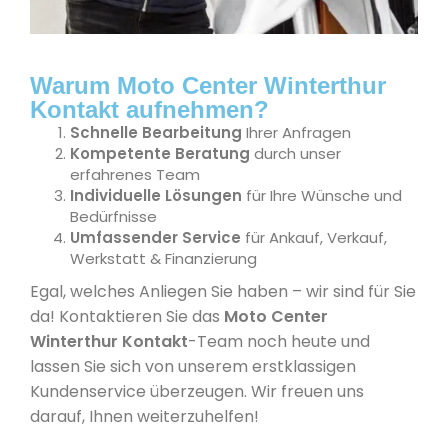
Warum Moto Center Winterthur
Kontakt aufnehmen?
Schnelle Bearbeitung
Ihrer Anfragen
Kompetente Beratung
durch unser
erfahrenes Team
Individuelle Lösungen
für Ihre Wünsche und
Bedürfnisse
Umfassender Service
für Ankauf, Verkauf,
Werkstatt & Finanzierung
Egal, welches Anliegen Sie haben – wir sind für Sie
da! Kontaktieren Sie das
Moto Center
Winterthur Kontakt
-Team noch heute und
lassen Sie sich von unserem erstklassigen
Kundenservice überzeugen. Wir freuen uns
darauf, Ihnen weiterzuhelfen!