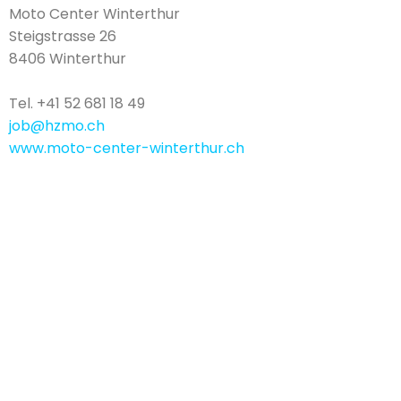
Moto Center Winterthur
Steigstrasse 26
8406 Winterthur
Tel. +41 52 681 18 49
job@hzmo.ch
www.moto-center-winterthur.ch