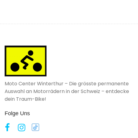
Moto Center Winterthur – Die grösste permanente
Auswahl an Motorrädern in der Schweiz – entdecke
dein Traum-Bike!
Folge Uns