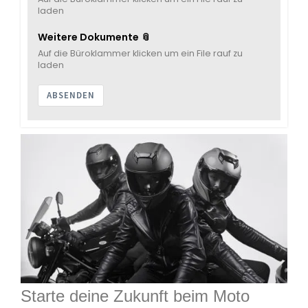
laden
Weitere Dokumente 📎
Auf die Büroklammer klicken um ein File rauf zu
laden
ABSENDEN
Startе deine Zukunft beim Moto