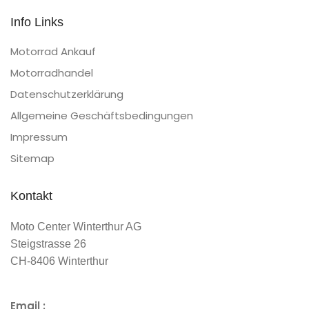
Info Links
Motorrad Ankauf
Motorradhandel
Datenschutzerklärung
Allgemeine Geschäftsbedingungen
Impressum
Sitemap
Kontakt
Moto Center Winterthur AG
Steigstrasse 26
CH-8406 Winterthur
Email :