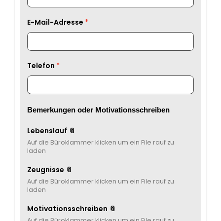
E-Mail-Adresse
Telefon
Bemerkungen oder Motivationsschreiben
Lebenslauf 📎
Auf die Büroklammer klicken um ein File rauf zu
laden
Zeugnisse 📎
Auf die Büroklammer klicken um ein File rauf zu
laden
Motivationsschreiben 📎
Auf die Büroklammer klicken um ein File rauf zu