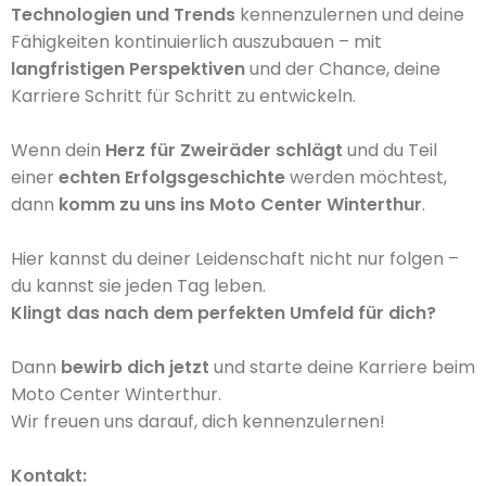
Technologien und Trends
kennenzulernen und deine
Fähigkeiten kontinuierlich auszubauen – mit
langfristigen Perspektiven
und der Chance, deine
Karriere Schritt für Schritt zu entwickeln.
Wenn dein
Herz für Zweiräder schlägt
und du Teil
einer
echten Erfolgsgeschichte
werden möchtest,
dann
komm zu uns ins Moto Center Winterthur
.
Hier kannst du deiner Leidenschaft nicht nur folgen –
du kannst sie jeden Tag leben.
Klingt das nach dem perfekten Umfeld für dich?
Dann
bewirb dich jetzt
und starte deine Karriere beim
Moto Center Winterthur.
Wir freuen uns darauf, dich kennenzulernen!
Kontakt: