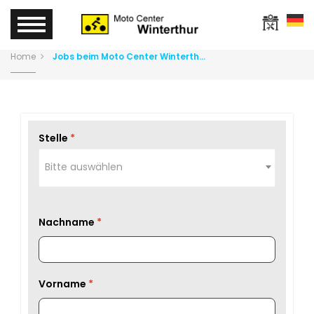
Home
Jobs beim Moto Center Winterthur
Stelle
Bitte auswählen
Nachname
Vorname