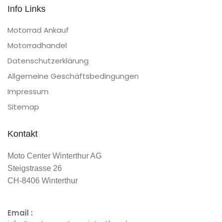
Info Links
Motorrad Ankauf
Motorradhandel
Datenschutzerklärung
Allgemeine Geschäftsbedingungen
Impressum
Sitemap
Kontakt
Moto Center Winterthur AG
Steigstrasse 26
CH-8406 Winterthur
Email :