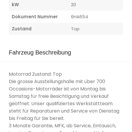
kW
20
Dokument Nummer
6HA654
Zustand
Top
Fahrzeug Beschreibung
Motorrad Zustand: Top
Die grosse Ausstellungshalle mit über 700
Occasions-Motorräder ist von Montag bis
Samstag für freie Besichtigung und Verkauf
geöffnet. Unser qualifiziertes Werkstattteam
steht für Reparaturen und Service von Dienstag
bis Freitag für Sie bereit.
3 Monate Garantie, MFK, ab Service, Eintausch,