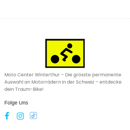
Moto Center Winterthur – Die grösste permanente
Auswahl an Motorrädern in der Schweiz – entdecke
dein Traum-Bike!
Folge Uns