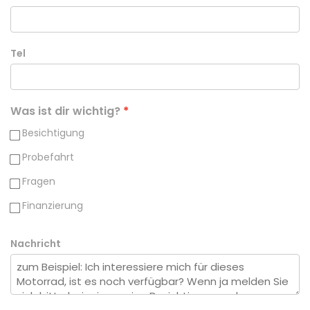
Tel
Was ist dir wichtig?
Besichtigung
Probefahrt
Fragen
Finanzierung
Nachricht