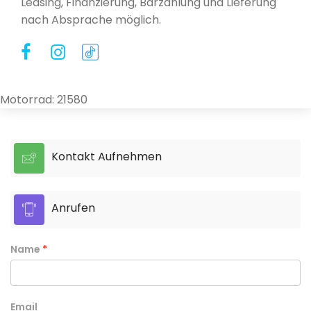
Leasing, Finanzierung, Barzahlung und Lieferung
nach Absprache möglich.
Motorrad: 21580
Kontakt Aufnehmen
Anrufen
Name
Email