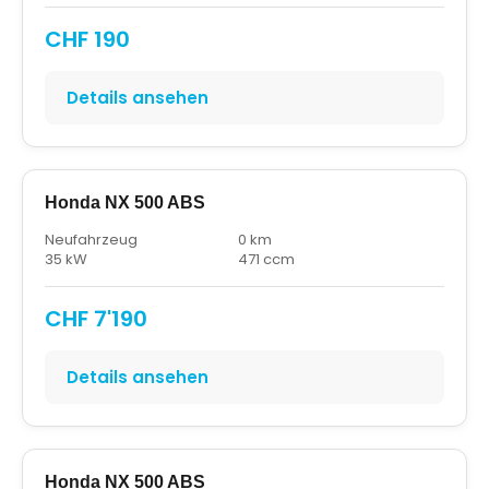
CHF 190
Details ansehen
Honda NX 500 ABS
Neufahrzeug
0 km
35 kW
471 ccm
CHF 7'190
Details ansehen
Honda NX 500 ABS