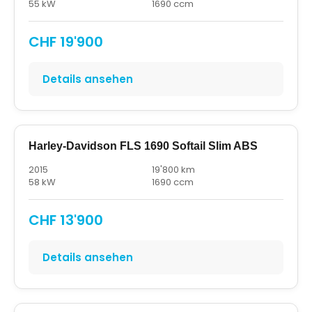
55 kW
1690 ccm
CHF 19'900
Details ansehen
Harley-Davidson FLS 1690 Softail Slim ABS
2015
19'800 km
58 kW
1690 ccm
CHF 13'900
Details ansehen