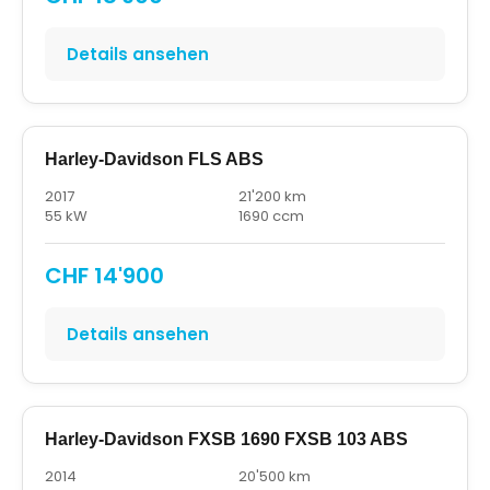
Details ansehen
Harley-Davidson FLS ABS
2017
21'200 km
55 kW
1690 ccm
CHF 14'900
Details ansehen
Harley-Davidson FXSB 1690 FXSB 103 ABS
2014
20'500 km