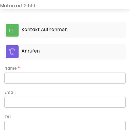
Motorrad: 21561
Kontakt Aufnehmen
Anrufen
Name
Email
Tel