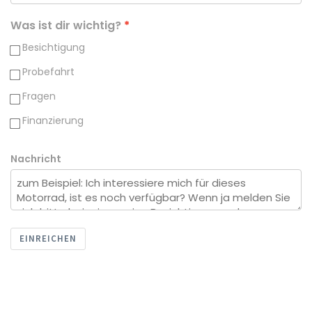
Was ist dir wichtig?
Besichtigung
Probefahrt
Fragen
Finanzierung
Nachricht
EINREICHEN