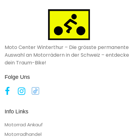
Moto Center Winterthur – Die grösste permanente
Auswahl an Motorrädern in der Schweiz – entdecke
dein Traum-Bike!
Folge Uns
Info Links
Motorrad Ankauf
Motorradhandel