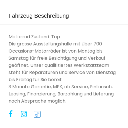
Fahrzeug Beschreibung
Motorrad Zustand: Top
Die grosse Ausstellungshalle mit über 700
Occasions-Motorräder ist von Montag bis
Samstag für freie Besichtigung und Verkauf
geöffnet. Unser qualifiziertes Werkstattteam
steht für Reparaturen und Service von Dienstag
bis Freitag für Sie bereit.
3 Monate Garantie, MFK, ab Service, Eintausch,
Leasing, Finanzierung, Barzahlung und Lieferung
nach Absprache möglich.