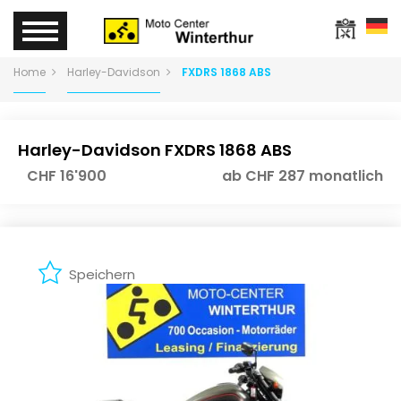
Home
Harley-Davidson
FXDRS 1868 ABS
Harley-Davidson FXDRS 1868 ABS
CHF 16'900
ab CHF 287 monatlich
Speichern