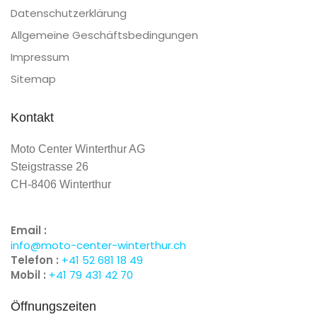
Datenschutzerklärung
Allgemeine Geschäftsbedingungen
Impressum
Sitemap
Kontakt
Moto Center Winterthur AG
Steigstrasse 26
CH-8406 Winterthur
Email :
info@moto-center-winterthur.ch
Telefon :
+41 52 681 18 49
Mobil :
+41 79 431 42 70
Öffnungszeiten