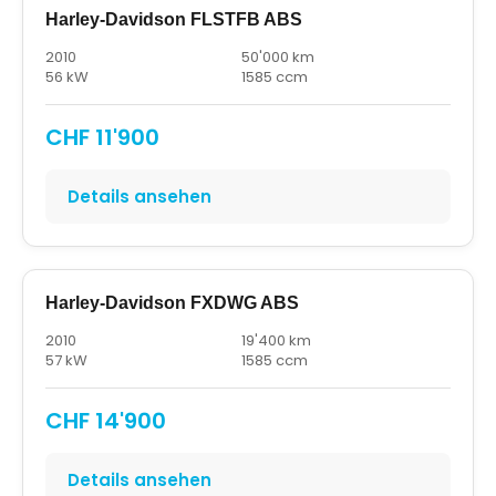
Harley-Davidson FLSTFB ABS
2010
50'000 km
56 kW
1585 ccm
CHF 11'900
Details ansehen
Harley-Davidson FXDWG ABS
2010
19'400 km
57 kW
1585 ccm
CHF 14'900
Details ansehen