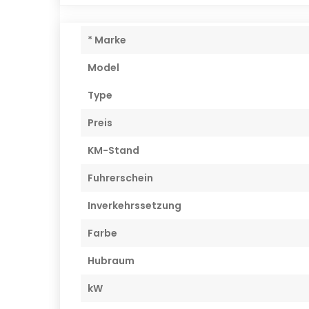
* Marke
Model
Type
Preis
KM-Stand
Fuhrerschein
Inverkehrssetzung
Farbe
Hubraum
kW