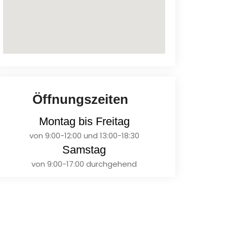
Öffnungszeiten
Montag bis Freitag
von 9:00-12:00 und 13:00-18:30
Samstag
von 9:00-17:00 durchgehend