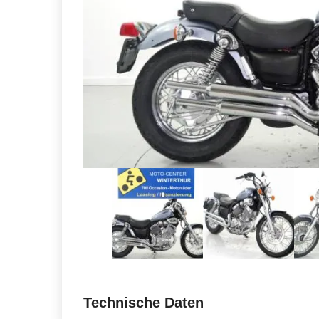
Technische Daten