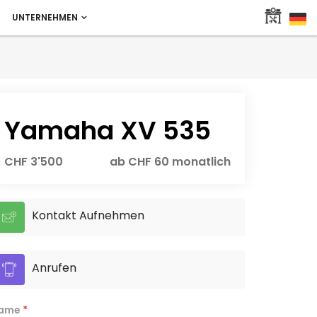
UNTERNEHMEN
Yamaha XV 535
CHF 3'500
ab CHF 60 monatlich
Kontakt Aufnehmen
Anrufen
ame