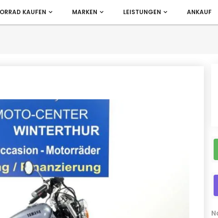
ORRAD KAUFEN
MARKEN
LEISTUNGEN
ANKAUF
N