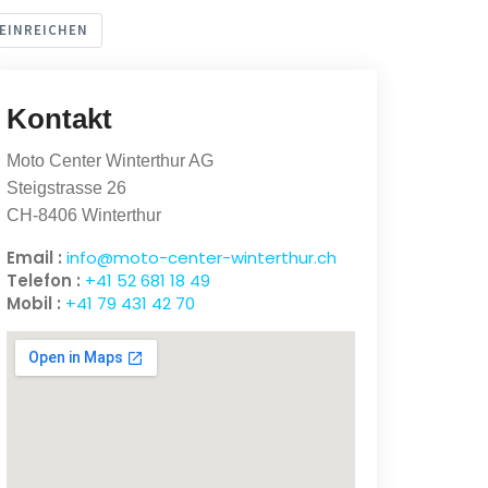
EINREICHEN
Kontakt
Moto Center Winterthur AG
Steigstrasse 26
CH-8406 Winterthur
Email :
info@moto-center-winterthur.ch
Telefon :
+41 52 681 18 49
Mobil :
+41 79 431 42 70