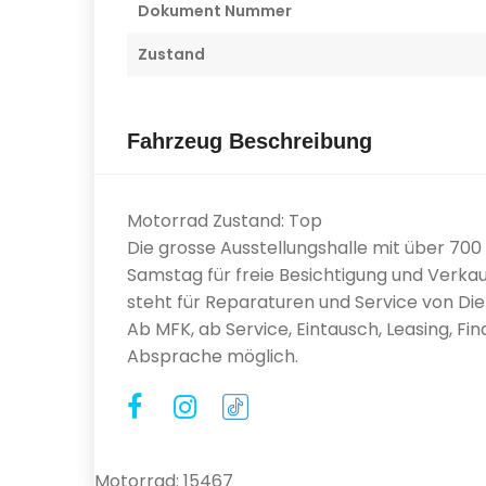
Dokument Nummer
Zustand
Fahrzeug Beschreibung
Motorrad Zustand: Top
Die grosse Ausstellungshalle mit über 70
Samstag für freie Besichtigung und Verkau
steht für Reparaturen und Service von Diens
Ab MFK, ab Service, Eintausch, Leasing, Fi
Absprache möglich.
Motorrad: 15467