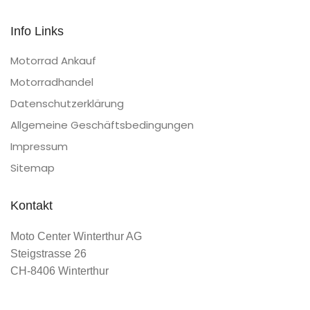
Info Links
Motorrad Ankauf
Motorradhandel
Datenschutzerklärung
Allgemeine Geschäftsbedingungen
Impressum
Sitemap
Kontakt
Moto Center Winterthur AG
Steigstrasse 26
CH-8406 Winterthur