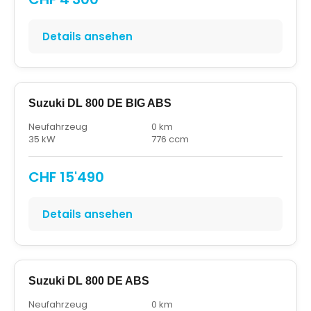
Details ansehen
Suzuki DL 800 DE BIG ABS
Neufahrzeug
0 km
35 kW
776 ccm
CHF 15'490
Details ansehen
Suzuki DL 800 DE ABS
Neufahrzeug
0 km