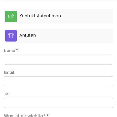
Kontakt Aufnehmen
Anrufen
Name
Email
Tel
Was ist dir wichtig?