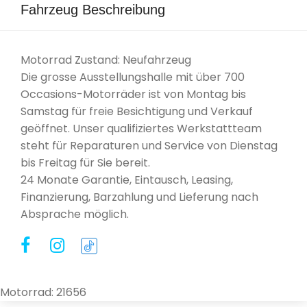
Fahrzeug Beschreibung
Motorrad Zustand: Neufahrzeug
Die grosse Ausstellungshalle mit über 700
Occasions-Motorräder ist von Montag bis
Samstag für freie Besichtigung und Verkauf
geöffnet. Unser qualifiziertes Werkstattteam
steht für Reparaturen und Service von Dienstag
bis Freitag für Sie bereit.
24 Monate Garantie, Eintausch, Leasing,
Finanzierung, Barzahlung und Lieferung nach
Absprache möglich.
Motorrad: 21656