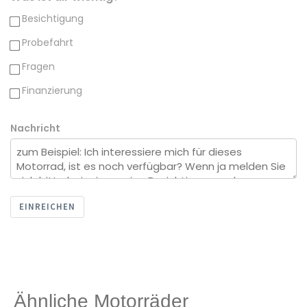
Besichtigung
Probefahrt
Fragen
Finanzierung
Nachricht
EINREICHEN
Ähnliche Motorräder