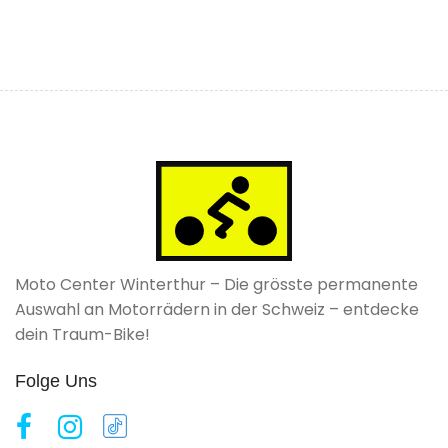
Moto Center Winterthur – Die grösste permanente
Auswahl an Motorrädern in der Schweiz – entdecke
dein Traum-Bike!
Folge Uns