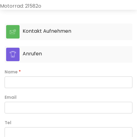
Motorrad: 21582o
Kontakt Aufnehmen
Anrufen
Name
Email
Tel