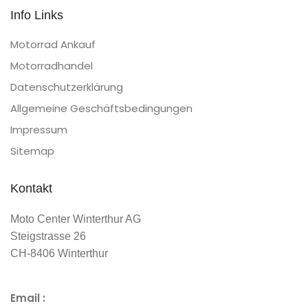
Info Links
Motorrad Ankauf
Motorradhandel
Datenschutzerklärung
Allgemeine Geschäftsbedingungen
Impressum
Sitemap
Kontakt
Moto Center Winterthur AG
Steigstrasse 26
CH-8406 Winterthur
Email :