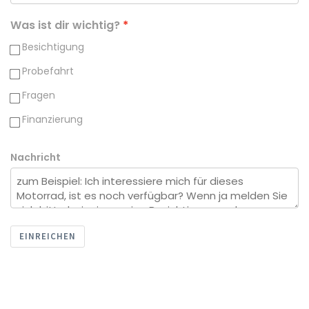
Was ist dir wichtig?
Besichtigung
Probefahrt
Fragen
Finanzierung
Nachricht
EINREICHEN