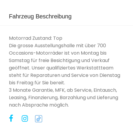
Fahrzeug Beschreibung
Motorrad Zustand: Top
Die grosse Ausstellungshalle mit über 700
Occasions-Motorräder ist von Montag bis
Samstag für freie Besichtigung und Verkauf
geöffnet. Unser qualifiziertes Werkstattteam
steht für Reparaturen und Service von Dienstag
bis Freitag für Sie bereit.
3 Monate Garantie, MFK, ab Service, Eintausch,
Leasing, Finanzierung, Barzahlung und Lieferung
nach Absprache möglich.