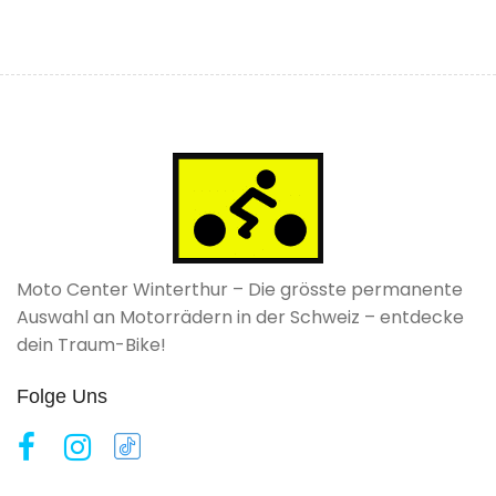
Moto Center Winterthur – Die grösste permanente
Auswahl an Motorrädern in der Schweiz – entdecke
dein Traum-Bike!
Folge Uns