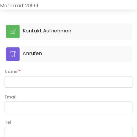
Motorrad: 20951
Kontakt Aufnehmen
Anrufen
Name
Email
Tel