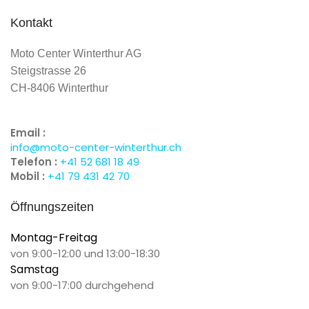
Kontakt
Moto Center Winterthur AG
Steigstrasse 26
CH-8406 Winterthur
Email :
info@moto-center-winterthur.ch
Telefon :
+41 52 681 18 49
Mobil :
+41 79 431 42 70
Öffnungszeiten
Montag-Freitag
von 9:00-12:00 und 13:00-18:30
Samstag
von 9:00-17:00 durchgehend