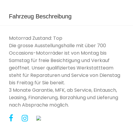
Fahrzeug Beschreibung
Motorrad Zustand: Top
Die grosse Ausstellungshalle mit über 700
Occasions-Motorräder ist von Montag bis
Samstag für freie Besichtigung und Verkauf
geöffnet. Unser qualifiziertes Werkstattteam
steht für Reparaturen und Service von Dienstag
bis Freitag für Sie bereit.
3 Monate Garantie, MFK, ab Service, Eintausch,
Leasing, Finanzierung, Barzahlung und Lieferung
nach Absprache möglich.