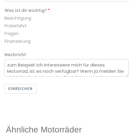
Was ist dir wichtig?
Besichtigung
Probefahrt
Fragen
Finanzierung
Nachricht
EINREICHEN
Ähnliche Motorräder