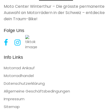
Moto Center Winterthur – Die grösste permanente
Auswahl an Motorrädern in der Schweiz – entdecke
dein Traum-Bike!
Folge Uns
Info Links
Motorrad Ankauf
Motorradhandel
Datenschutzerklärung
Allgemeine Geschäftsbedingungen
Impressum
Sitemap