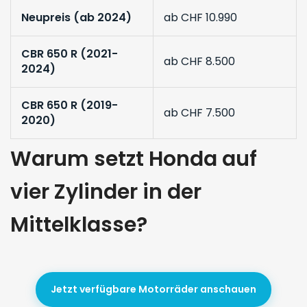
Neupreis (ab 2024)
ab CHF 10.990
CBR 650 R (2021-
ab CHF 8.500
2024)
CBR 650 R (2019-
ab CHF 7.500
2020)
Warum setzt Honda auf
vier Zylinder in der
Mittelklasse?
Jetzt verfügbare Motorräder anschauen