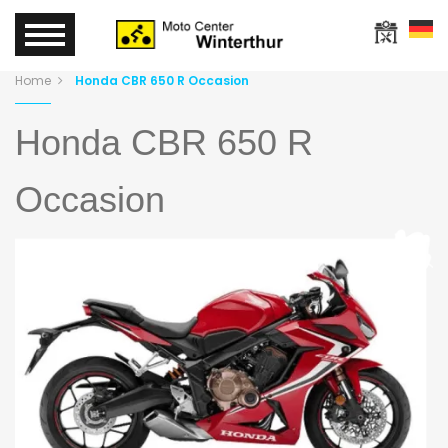
Home
Honda CBR 650 R Occasion
Honda CBR 650 R
Occasion