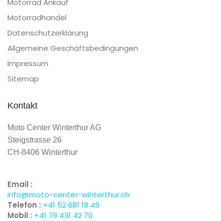
Motorrad Ankauf
Motorradhandel
Datenschutzerklärung
Allgemeine Geschäftsbedingungen
Impressum
Sitemap
Kontakt
Moto Center Winterthur AG
Steigstrasse 26
CH-8406 Winterthur
Email :
info@moto-center-winterthur.ch
Telefon :
+41 52 681 18 49
Mobil :
+41 79 431 42 70