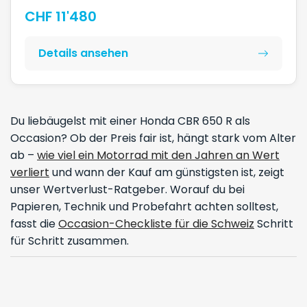
CHF 11'480
Details ansehen
Du liebäugelst mit einer Honda CBR 650 R als
Occasion? Ob der Preis fair ist, hängt stark vom Alter
ab –
wie viel ein Motorrad mit den Jahren an Wert
verliert
und wann der Kauf am günstigsten ist, zeigt
unser Wertverlust-Ratgeber. Worauf du bei
Papieren, Technik und Probefahrt achten solltest,
fasst die
Occasion-Checkliste für die Schweiz
Schritt
für Schritt zusammen.