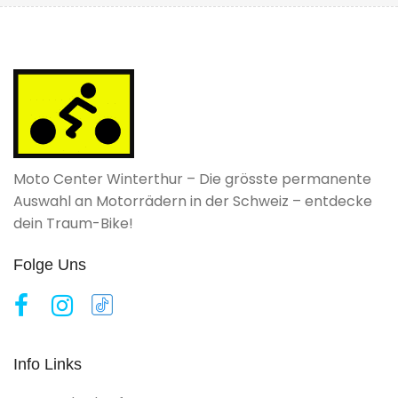
Moto Center Winterthur – Die grösste permanente
Auswahl an Motorrädern in der Schweiz – entdecke
dein Traum-Bike!
Folge Uns
Info Links