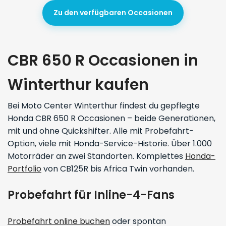
Zu den verfügbaren Occasionen
CBR 650 R Occasionen in
Winterthur kaufen
Bei Moto Center Winterthur findest du gepflegte
Honda CBR 650 R Occasionen – beide Generationen,
mit und ohne Quickshifter. Alle mit Probefahrt-
Option, viele mit Honda-Service-Historie. Über 1.000
Motorräder an zwei Standorten. Komplettes
Honda-
Portfolio
von CB125R bis Africa Twin vorhanden.
Probefahrt für Inline-4-Fans
Probefahrt online buchen
oder spontan