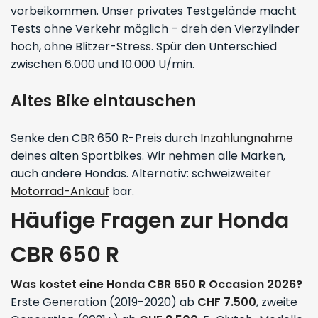
vorbeikommen. Unser privates Testgelände macht
Tests ohne Verkehr möglich – dreh den Vierzylinder
hoch, ohne Blitzer-Stress. Spür den Unterschied
zwischen 6.000 und 10.000 U/min.
Altes Bike eintauschen
Senke den CBR 650 R-Preis durch
Inzahlungnahme
deines alten Sportbikes. Wir nehmen alle Marken,
auch andere Hondas. Alternativ: schweizweiter
Motorrad-Ankauf
bar.
Häufige Fragen zur Honda
CBR 650 R
Was kostet eine Honda CBR 650 R Occasion 2026?
Erste Generation (2019-2020) ab
CHF 7.500
, zweite