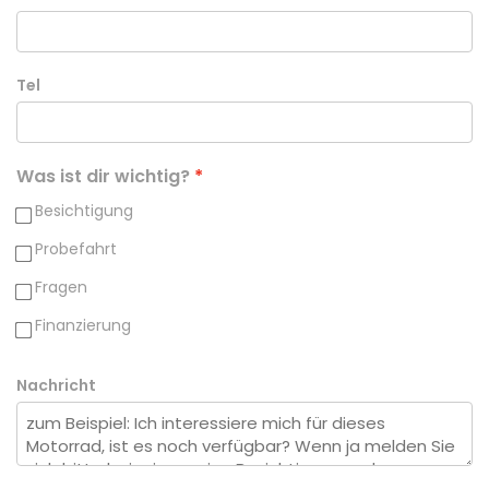
Tel
Was ist dir wichtig?
Besichtigung
Probefahrt
Fragen
Finanzierung
Nachricht