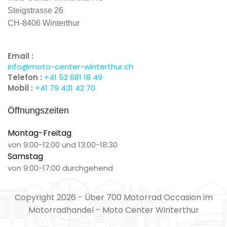
Steigstrasse 26
CH-8406 Winterthur
Email :
info@moto-center-winterthur.ch
Telefon :
+41 52 681 18 49
Mobil :
+41 79 431 42 70
Öffnungszeiten
Montag-Freitag
von 9:00-12:00 und 13:00-18:30
Samstag
von 9:00-17:00 durchgehend
Copyright 2026 - Über 700 Motorrad Occasion im
Motorradhandel - Moto Center Winterthur