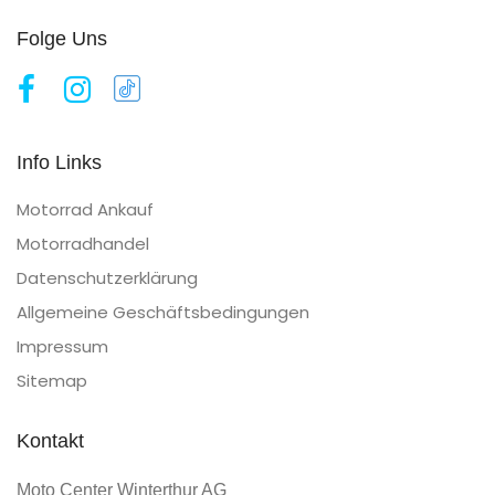
Folge Uns
Info Links
Motorrad Ankauf
Motorradhandel
Datenschutzerklärung
Allgemeine Geschäftsbedingungen
Impressum
Sitemap
Kontakt
Moto Center Winterthur AG