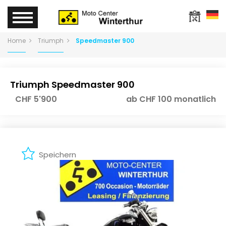
Home
Triumph
Speedmaster 900
Triumph Speedmaster 900
CHF 5'900
ab CHF 100 monatlich
Speichern