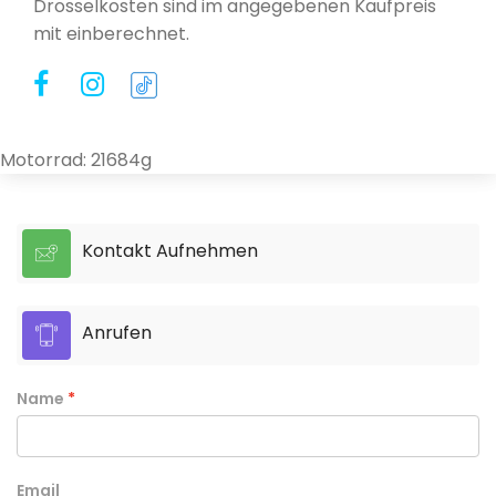
Drosselkosten sind im angegebenen Kaufpreis
mit einberechnet.
Motorrad: 21684g
Kontakt Aufnehmen
Anrufen
Name
Email