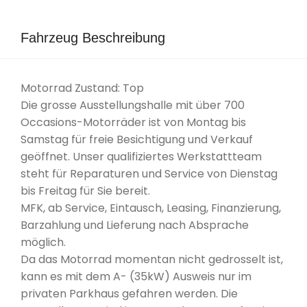
Fahrzeug Beschreibung
Motorrad Zustand: Top
Die grosse Ausstellungshalle mit über 700
Occasions-Motorräder ist von Montag bis
Samstag für freie Besichtigung und Verkauf
geöffnet. Unser qualifiziertes Werkstattteam
steht für Reparaturen und Service von Dienstag
bis Freitag für Sie bereit.
MFK, ab Service, Eintausch, Leasing, Finanzierung,
Barzahlung und Lieferung nach Absprache
möglich.
Da das Motorrad momentan nicht gedrosselt ist,
kann es mit dem A- (35kW) Ausweis nur im
privaten Parkhaus gefahren werden. Die