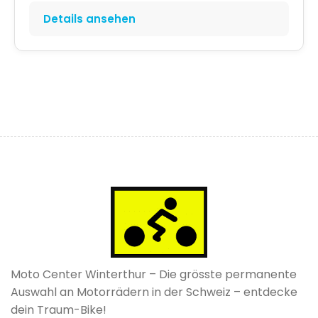
Details ansehen
Moto Center Winterthur – Die grösste permanente
Auswahl an Motorrädern in der Schweiz – entdecke
dein Traum-Bike!