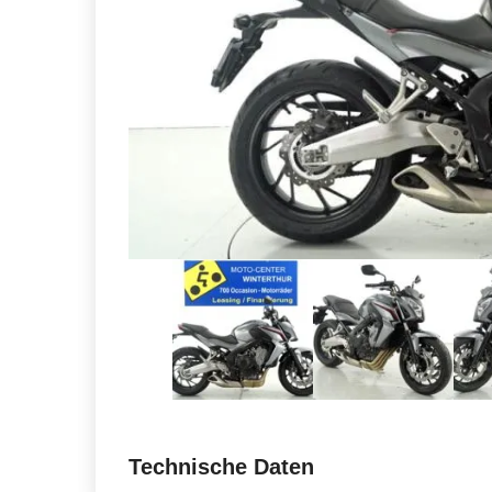
Technische Daten