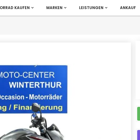
ORRAD KAUFEN
MARKEN
LEISTUNGEN
ANKAUF