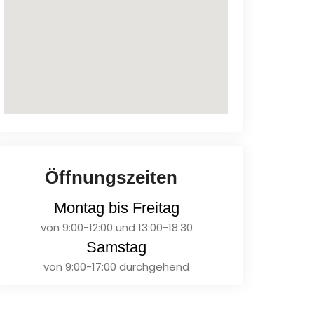
Öffnungszeiten
Montag bis Freitag
von 9:00-12:00 und 13:00-18:30
Samstag
von 9:00-17:00 durchgehend