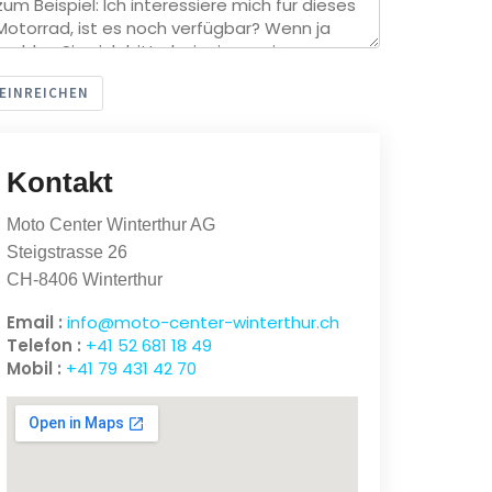
EINREICHEN
Kontakt
Moto Center Winterthur AG
Steigstrasse 26
CH-8406 Winterthur
Email :
info@moto-center-winterthur.ch
Telefon :
+41 52 681 18 49
Mobil :
+41 79 431 42 70