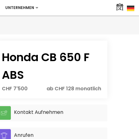
UNTERNEHMEN
Honda CB 650 F
ABS
CHF 7'500
ab CHF 128 monatlich
Kontakt Aufnehmen
Anrufen