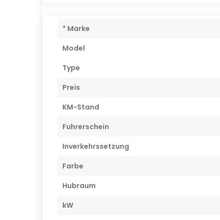
* Marke
Model
Type
Preis
KM-Stand
Fuhrerschein
Inverkehrssetzung
Farbe
Hubraum
kW