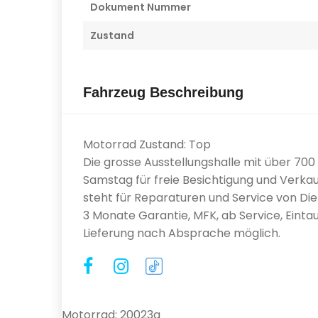
Dokument Nummer
Zustand
Fahrzeug Beschreibung
Motorrad Zustand: Top
Die grosse Ausstellungshalle mit über 70
Samstag für freie Besichtigung und Verkau
steht für Reparaturen und Service von Diens
3 Monate Garantie, MFK, ab Service, Eintau
Lieferung nach Absprache möglich.
Motorrad: 20023g