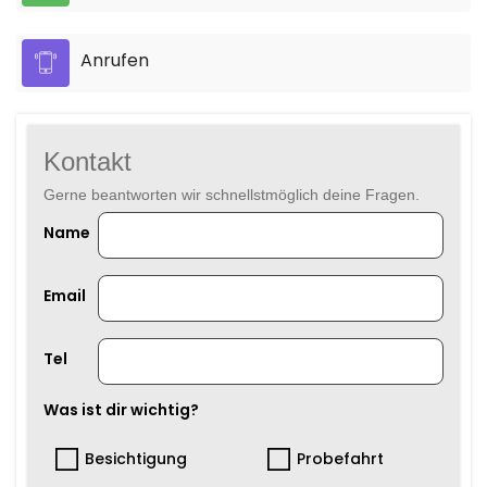
Anrufen
Kontakt
Gerne beantworten wir schnellstmöglich deine Fragen.
Name
Email
Tel
Was ist dir wichtig?
Besichtigung
Probefahrt