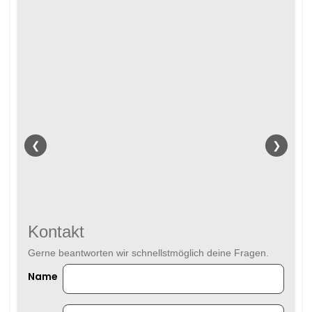
❮
❯
Kontakt
Gerne beantworten wir schnellstmöglich deine Fragen.
Name