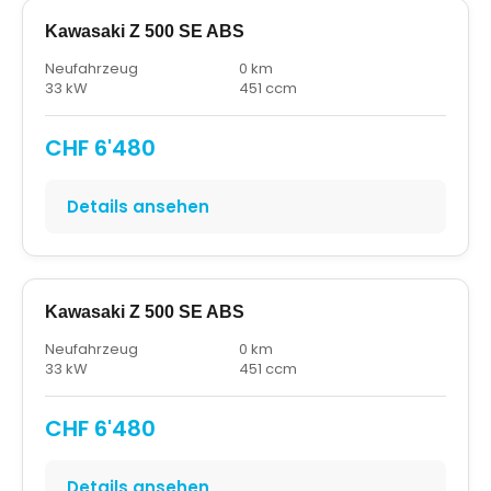
Kawasaki Z 500 SE ABS
Neufahrzeug
0 km
33 kW
451 ccm
CHF 6'480
Details ansehen
Kawasaki Z 500 SE ABS
Neufahrzeug
0 km
33 kW
451 ccm
CHF 6'480
Details ansehen