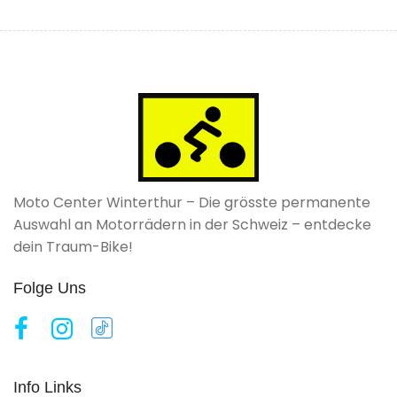
Moto Center Winterthur – Die grösste permanente
Auswahl an Motorrädern in der Schweiz – entdecke
dein Traum-Bike!
Folge Uns
Info Links