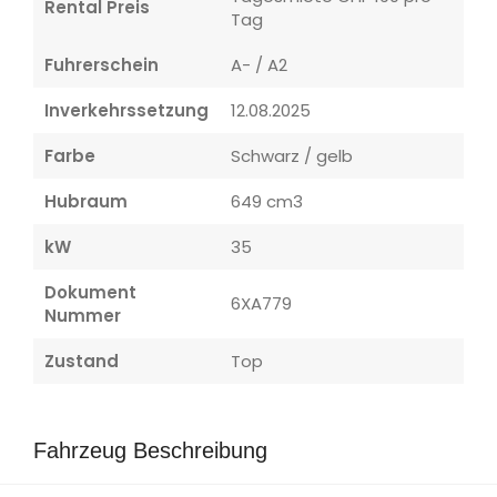
Rental Preis
Tag
Fuhrerschein
A- / A2
Inverkehrssetzung
12.08.2025
Farbe
Schwarz / gelb
Hubraum
649 cm3
kW
35
Dokument
6XA779
Nummer
Zustand
Top
Fahrzeug Beschreibung