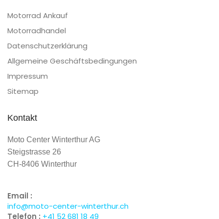
Motorrad Ankauf
Motorradhandel
Datenschutzerklärung
Allgemeine Geschäftsbedingungen
Impressum
Sitemap
Kontakt
Moto Center Winterthur AG
Steigstrasse 26
CH-8406 Winterthur
Email :
info@moto-center-winterthur.ch
Telefon :
+41 52 681 18 49