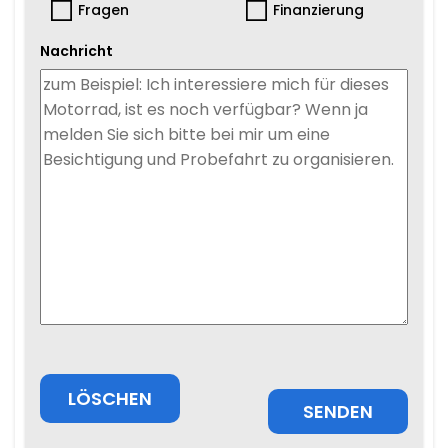
Fragen
Finanzierung
Nachricht