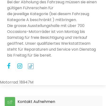
Bei der Abholung des Fahrzeug müssen sie einen
gültigen Führerschein für
die jeweilige Kategorie (bei diesem Fahrzeug
Kategorie A beschränkt ) mitbringen.
Die grosse Ausstellungshalle mit über 700
Occasions-Motorräder ist von Montag bis
Samstag für freie Besichtigung und Verkauf
geöffnet. Unser qualifiziertes Werkstattteam
steht für Reparaturen und Service von Dienstag
bis Freitag für Sie bereit.
Motorrad: 18947M
Kontakt Aufnehmen