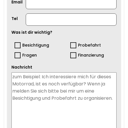
Email
Tel
Was ist dir wichtig?
Besichtigung
Probefahrt
Fragen
Finanzierung
Nachricht