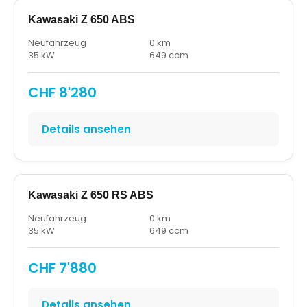
Kawasaki Z 650 ABS
Neufahrzeug
0 km
35 kW
649 ccm
CHF 8'280
Details ansehen
Kawasaki Z 650 RS ABS
Neufahrzeug
0 km
35 kW
649 ccm
CHF 7'880
Details ansehen