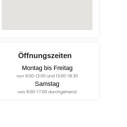
Öffnungszeiten
Montag bis Freitag
von 9:00-12:00 und 13:00-18:30
Samstag
von 9:00-17:00 durchgehend