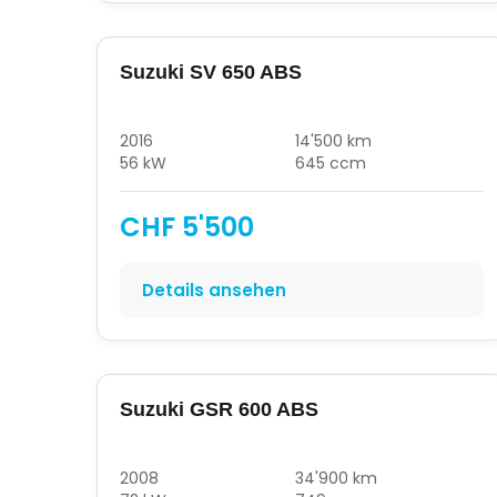
Suzuki SV 650 ABS
2016
14'500 km
56 kW
645 ccm
CHF 5'500
Details ansehen
Suzuki GSR 600 ABS
2008
34'900 km