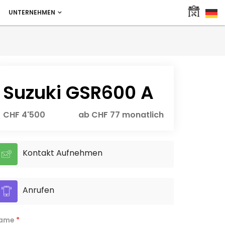
UNTERNEHMEN
Suzuki GSR600 A
CHF 4'500
ab CHF 77 monatlich
Kontakt Aufnehmen
Anrufen
ame