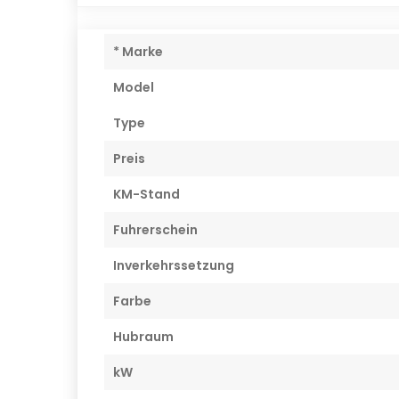
* Marke
Model
Type
Preis
KM-Stand
Fuhrerschein
Inverkehrssetzung
Farbe
Hubraum
kW