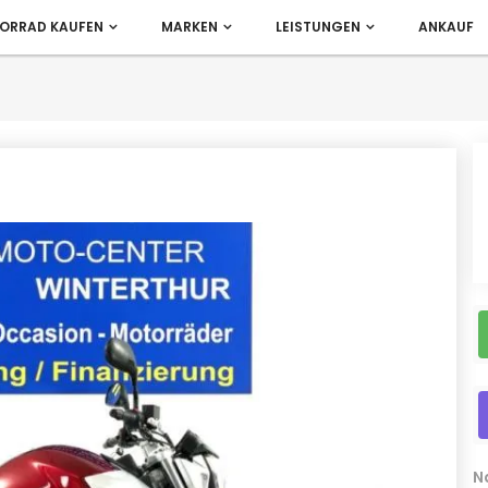
ORRAD KAUFEN
MARKEN
LEISTUNGEN
ANKAUF
N