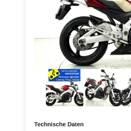
Technische Daten