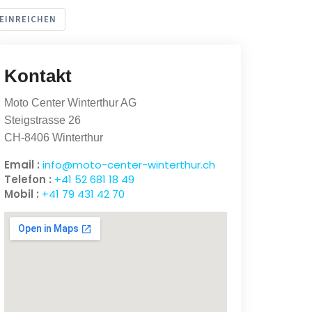
EINREICHEN
Kontakt
Moto Center Winterthur AG
Steigstrasse 26
CH-8406 Winterthur
Email :
info@moto-center-winterthur.ch
Telefon :
+41 52 681 18 49
Mobil :
+41 79 431 42 70