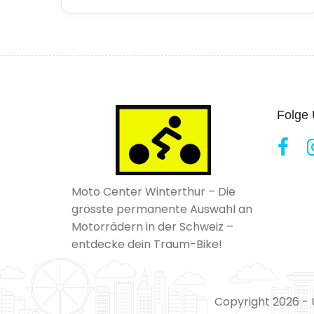
Folge
Moto Center Winterthur – Die
grösste permanente Auswahl an
Motorrädern in der Schweiz –
entdecke dein Traum-Bike!
Copyright 2026 -