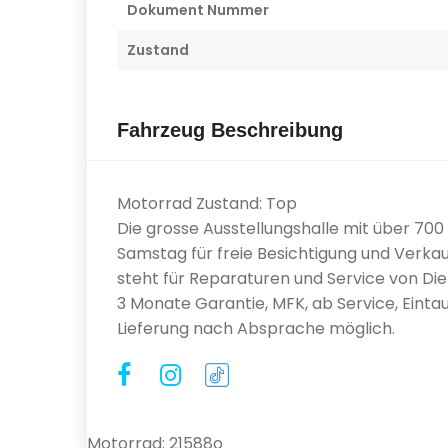
Dokument Nummer
Zustand
Fahrzeug Beschreibung
Motorrad Zustand: Top
Die grosse Ausstellungshalle mit über 70
Samstag für freie Besichtigung und Verkau
steht für Reparaturen und Service von Diens
3 Monate Garantie, MFK, ab Service, Eintau
Lieferung nach Absprache möglich.
Motorrad: 21588o