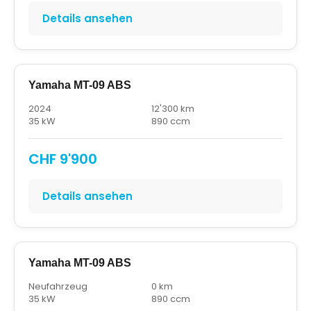
Details ansehen
Yamaha MT-09 ABS
2024
12'300 km
35 kW
890 ccm
CHF 9'900
Details ansehen
Yamaha MT-09 ABS
Neufahrzeug
0 km
35 kW
890 ccm