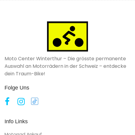
Moto Center Winterthur – Die grösste permanente
Auswahl an Motorrädern in der Schweiz – entdecke
dein Traum-Bike!
Folge Uns
Info Links
Motorrad Ankauf