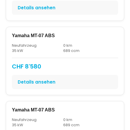
Details ansehen
Yamaha MT-07 ABS
Neufahrzeug
0 km
35 kW
689 ccm
CHF 8'580
Details ansehen
Yamaha MT-07 ABS
Neufahrzeug
0 km
35 kW
689 ccm