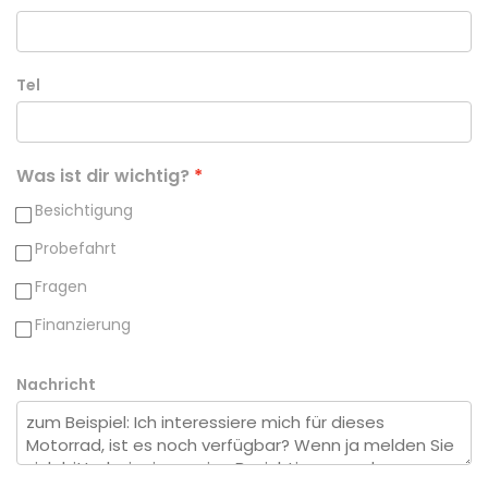
Tel
Was ist dir wichtig?
Besichtigung
Probefahrt
Fragen
Finanzierung
Nachricht