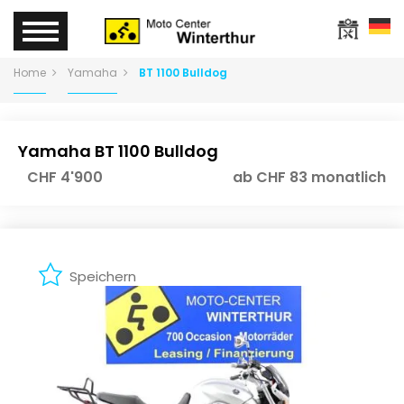
Home
Yamaha
BT 1100 Bulldog
Yamaha BT 1100 Bulldog
CHF 4'900
ab CHF 83 monatlich
Speichern