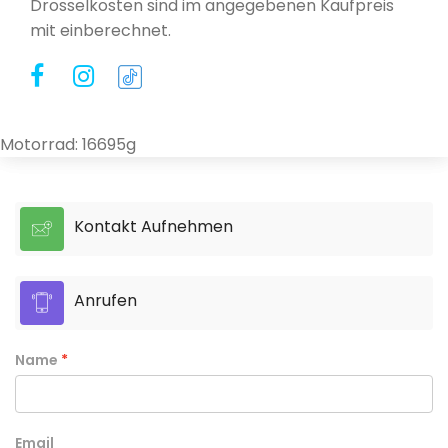
Drosselkosten sind im angegebenen Kaufpreis
mit einberechnet.
Motorrad: 16695g
Kontakt Aufnehmen
Anrufen
Name
Email