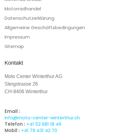
Motorradhandel
Datenschutzerklärung
Allgemeine Geschäftsbedingungen
Impressum
Sitemap
Kontakt
Moto Center Winterthur AG
Steigstrasse 26
CH-8406 Winterthur
Email :
info@moto-center-winterthur.ch
Telefon :
+41 52 681 18 49
Mobil :
+41 79 431 42 70