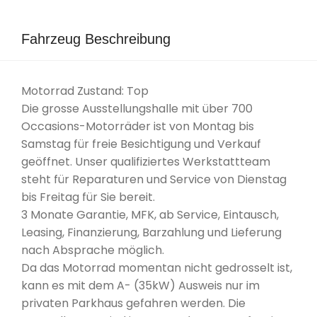
Fahrzeug Beschreibung
Motorrad Zustand: Top
Die grosse Ausstellungshalle mit über 700
Occasions-Motorräder ist von Montag bis
Samstag für freie Besichtigung und Verkauf
geöffnet. Unser qualifiziertes Werkstattteam
steht für Reparaturen und Service von Dienstag
bis Freitag für Sie bereit.
3 Monate Garantie, MFK, ab Service, Eintausch,
Leasing, Finanzierung, Barzahlung und Lieferung
nach Absprache möglich.
Da das Motorrad momentan nicht gedrosselt ist,
kann es mit dem A- (35kW) Ausweis nur im
privaten Parkhaus gefahren werden. Die