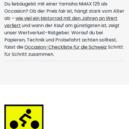
Du liebäugelst mit einer Yamaha NMAX 125 als
Occasion? Ob der Preis fair ist, hängt stark vom Alter
ab –
wie viel ein Motorrad mit den Jahren an Wert
verliert
und wann der Kauf am günstigsten ist, zeigt
unser Wertverlust-Ratgeber. Worauf du bei
Papieren, Technik und Probefahrt achten solltest,
fasst die
Occasion-Checkliste für die Schweiz
Schritt
für Schritt zusammen.