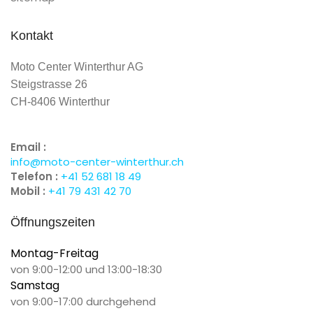
Kontakt
Moto Center Winterthur AG
Steigstrasse 26
CH-8406 Winterthur
Email :
info@moto-center-winterthur.ch
Telefon :
+41 52 681 18 49
Mobil :
+41 79 431 42 70
Öffnungszeiten
Montag-Freitag
von 9:00-12:00 und 13:00-18:30
Samstag
von 9:00-17:00 durchgehend