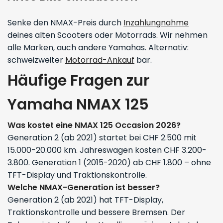
Senke den NMAX-Preis durch
Inzahlungnahme
deines alten Scooters oder Motorrads. Wir nehmen
alle Marken, auch andere Yamahas. Alternativ:
schweizweiter
Motorrad-Ankauf
bar.
Häufige Fragen zur
Yamaha NMAX 125
Was kostet eine NMAX 125 Occasion 2026?
Generation 2 (ab 2021) startet bei CHF 2.500 mit
15.000-20.000 km. Jahreswagen kosten CHF 3.200-
3.800. Generation 1 (2015-2020) ab CHF 1.800 – ohne
TFT-Display und Traktionskontrolle.
Welche NMAX-Generation ist besser?
Generation 2 (ab 2021) hat TFT-Display,
Traktionskontrolle und bessere Bremsen. Der