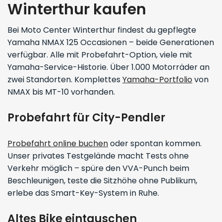
Winterthur kaufen
Bei Moto Center Winterthur findest du gepflegte
Yamaha NMAX 125 Occasionen – beide Generationen
verfügbar. Alle mit Probefahrt-Option, viele mit
Yamaha-Service-Historie. Über 1.000 Motorräder an
zwei Standorten. Komplettes
Yamaha-Portfolio
von
NMAX bis MT-10 vorhanden.
Probefahrt für City-Pendler
Probefahrt online buchen
oder spontan kommen.
Unser privates Testgelände macht Tests ohne
Verkehr möglich – spüre den VVA-Punch beim
Beschleunigen, teste die Sitzhöhe ohne Publikum,
erlebe das Smart-Key-System in Ruhe.
Altes Bike eintauschen