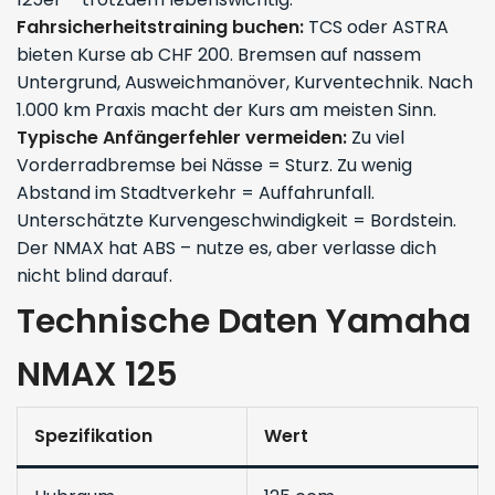
Fahrsicherheitstraining buchen:
TCS oder ASTRA
bieten Kurse ab CHF 200. Bremsen auf nassem
Untergrund, Ausweichmanöver, Kurventechnik. Nach
1.000 km Praxis macht der Kurs am meisten Sinn.
Typische Anfängerfehler vermeiden:
Zu viel
Vorderradbremse bei Nässe = Sturz. Zu wenig
Abstand im Stadtverkehr = Auffahrunfall.
Unterschätzte Kurvengeschwindigkeit = Bordstein.
Der NMAX hat ABS – nutze es, aber verlasse dich
nicht blind darauf.
Technische Daten Yamaha
NMAX 125
Spezifikation
Wert