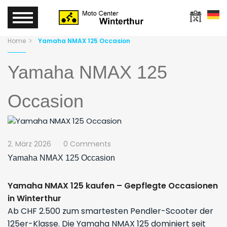
Home
Yamaha NMAX 125 Occasion
Yamaha NMAX 125
Occasion
2. März 2026
0 Comments
Yamaha NMAX 125 Occasion
Yamaha NMAX 125 kaufen – Gepflegte Occasionen
in Winterthur
Ab CHF 2.500 zum smartesten Pendler-Scooter der
125er-Klasse. Die Yamaha NMAX 125 dominiert seit