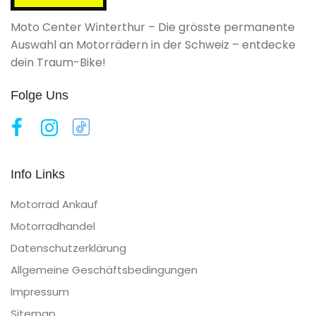
Moto Center Winterthur – Die grösste permanente
Auswahl an Motorrädern in der Schweiz – entdecke
dein Traum-Bike!
Folge Uns
Info Links
Motorrad Ankauf
Motorradhandel
Datenschutzerklärung
Allgemeine Geschäftsbedingungen
Impressum
Sitemap